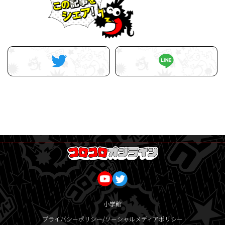
小学館
プライバシーポリシー/ソーシャルメディアポリシー