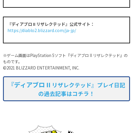
『ディアブロ II リザレクテッド』公式サイト：
https://diablo2.blizzard.com/ja-jp/
※ゲーム画面はPlayStation 5ソフト『ディアブロ II リザレクテッド』の
ものです。
©2021 BLIZZARD ENTERTAINMENT, INC.
『ディアブロ II
リザレクテッド』プレイ日記
の過去記事はコチラ！