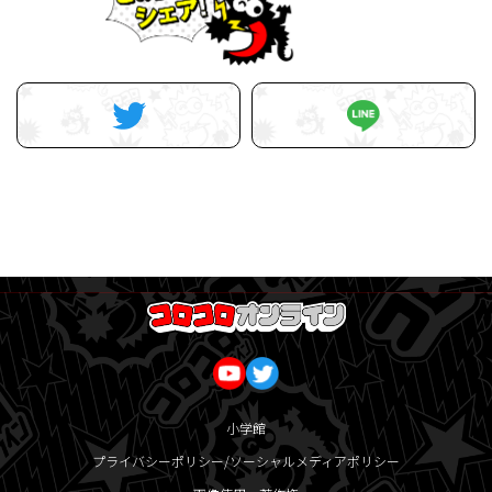
小学館
プライバシーポリシー/ソーシャルメディアポリシー