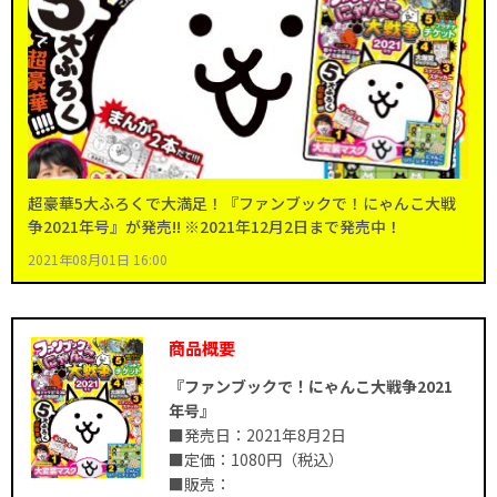
超豪華5大ふろくで大満足！『ファンブックで！にゃんこ大戦
争2021年号』が発売!! ※2021年12月2日まで発売中！
2021年08月01日 16:00
商品概要
『ファンブックで！にゃんこ大戦争2021
年号』
■発売日：2021年8月2日
■定価：1080円（税込）
■販売：