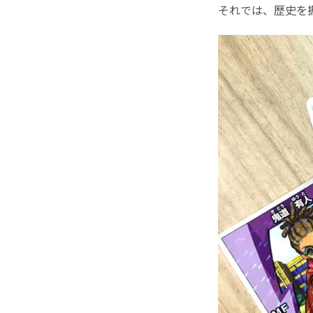
それでは、歴史を