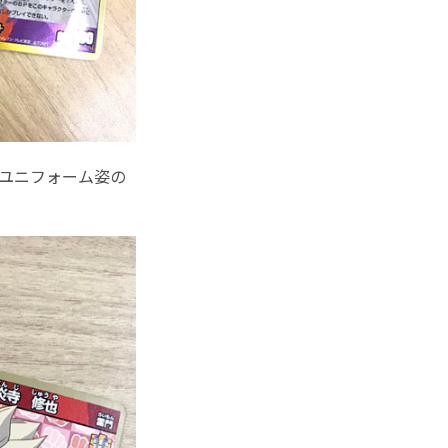
ユニフォーム姿の