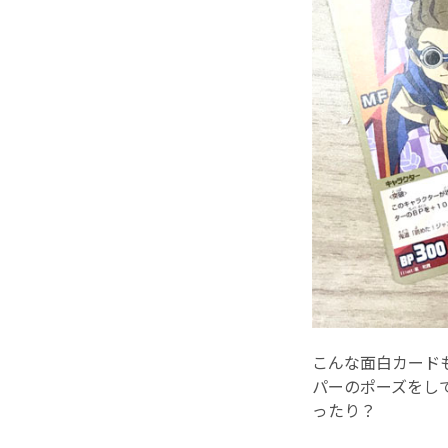
こんな面白カー
パーのポーズをし
ったり？