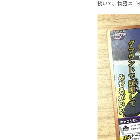
続いて、物語は
『