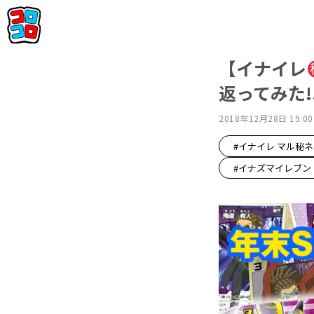
【イナイレ
返ってみた!
2018年12月28日 19:00
#イナイレ マル秘
#イナズマイレブン