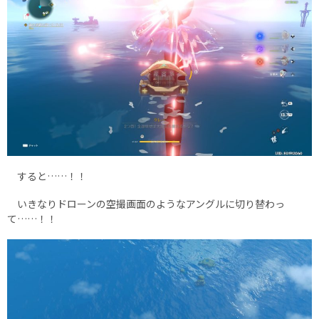
すると……！！
いきなりドローンの空撮画面のようなアングルに切り替わっ
て……！！