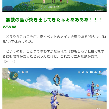
無数の島が突き出してきたぁぁああああ！！！
ｗｗｗ
どうやらこれこそが、夏イベントのメイン会場である“金リンゴ群
島”の正体のようだ。
というのも、ここまでのわずかな陸地ではおもしろい仕掛けをす
るにも限界があったと思うんだけど、これだけ立派な島があれ
ば……！