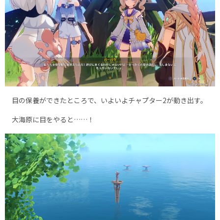
目の保養ができたところで、いよいよチャプター2が動き出す。
大海原に目をやると……！