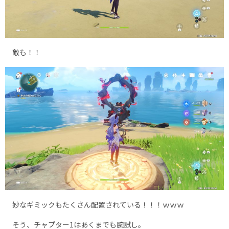
敵も！！
妙なギミックもたくさん配置されている！！！ｗｗｗ
そう、チャプター1はあくまでも腕試し。