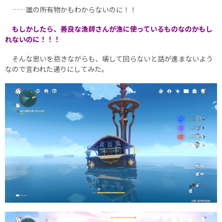
……誰の所有物かもわからないのに！！
もしかしたら、善良な漁師さんが漁に使っているものなのかもし
れないのに！！！
そんな思いを抱きながらも、壊して回らないと話が進まないよう
なので言われた通りにしてみた。