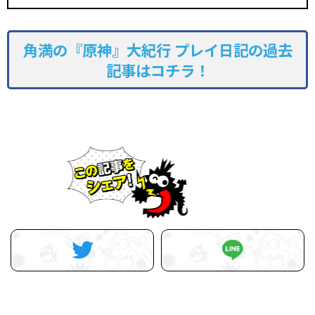
角満の『原神』大紀行 プレイ日記の過去
記事はコチラ！