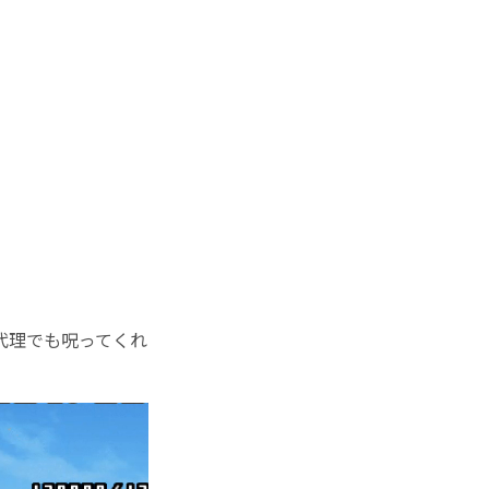
代理でも呪ってくれ