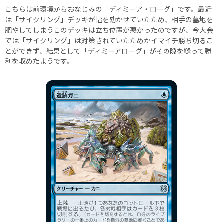
こちらは前環境からおなじみの「ディミーア・ローグ」です。最近
は「サイクリング」デッキが幅を効かせていたため、相手の墓地を
肥やしてしまうこのデッキは立ち位置が悪かったのですが、今大会
では「サイクリング」は対策されていたためかイマイチ勝ち切るこ
とができず、結果として「ディミーアローグ」がその隙を縫って勝
利を収めたようです。