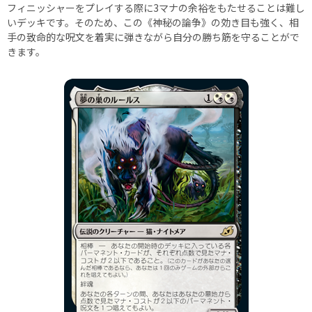
フィニッシャーをプレイする際に3マナの余裕をもたせることは難し
いデッキです。そのため、この《神秘の論争》の効き目も強く、相
手の致命的な呪文を着実に弾きながら自分の勝ち筋を守ることがで
きます。