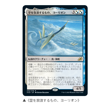
▲《空を放浪するもの、ヨーリオン》