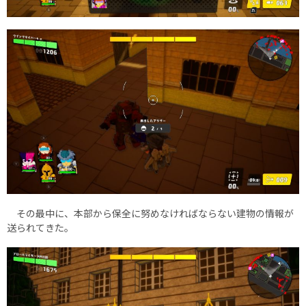
その最中に、本部から保全に努めなければならない建物の情報が
送られてきた。