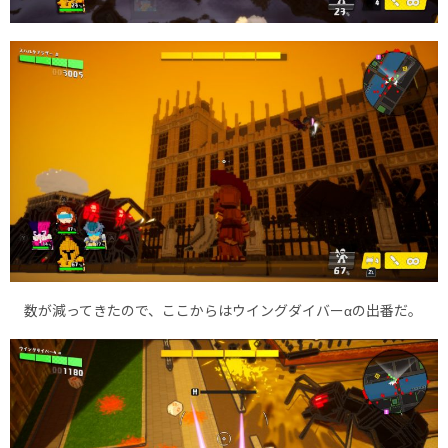
数が減ってきたので、ここからはウイングダイバーαの出番だ。