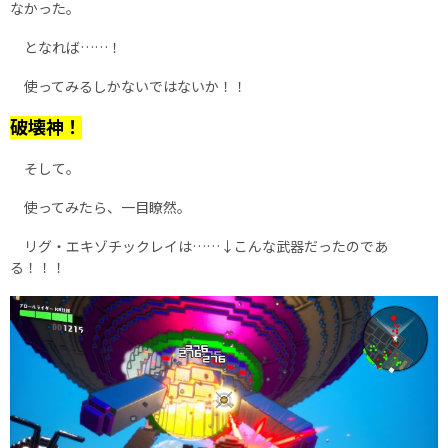
なかった。
となれば……！
使ってみるしかないではないか！！
破壊神！
そして。
使ってみたら、一目瞭然。
リグ・エキゾチックレイは……↓こんな武器だったのであ
る！！！