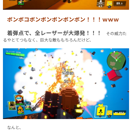
ボンボコボンボンボンボンボン！！！ｗｗｗ
着弾点で、全レーザーが大爆発！！！
その威力た
るやとてつもなく、巨大な敵ももちろんだけど、
なんと、