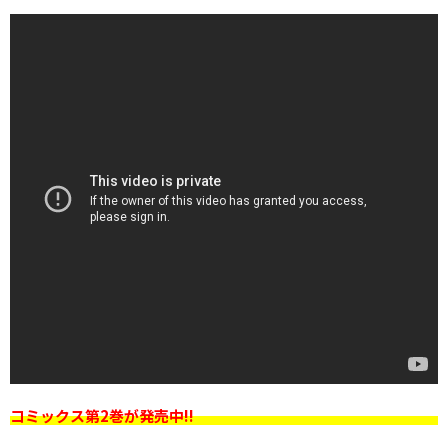
コミックス第2巻が発売中!!