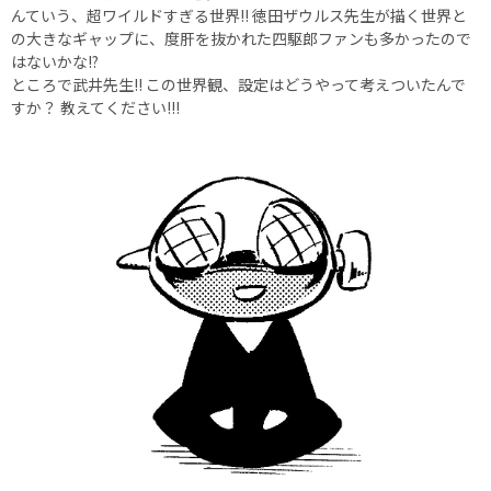
んていう、超ワイルドすぎる世界!! 徳田ザウルス先生が描く世界と
の大きなギャップに、度肝を抜かれた四駆郎ファンも多かったので
はないかな!?
ところで武井先生!! この世界観、設定はどうやって考えついたんで
すか？ 教えてください!!!