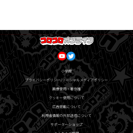
小学館
プライバシーポリシー/ソーシャルメディアポリシー
画像使用・著作権
クッキー使用について
広告掲載について
利用者情報の外部送信について
サポーターショップ