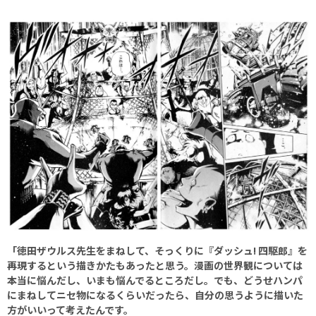
「徳田ザウルス先生をまねして、そっくりに『ダッシュ! 四駆郎』を
再現するという描きかたもあったと思う。漫画の世界観については
本当に悩んだし、いまも悩んでるところだし。でも、どうせハンパ
にまねしてニセ物になるくらいだったら、自分の思うように描いた
方がいいって考えたんです。