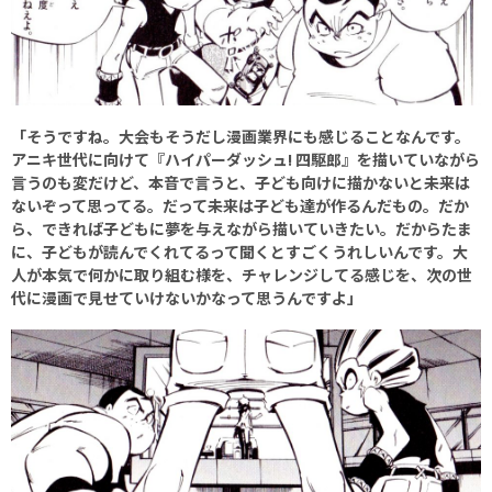
「そうですね。大会もそうだし漫画業界にも感じることなんです。
アニキ世代に向けて『ハイパーダッシュ! 四駆郎』を描いていながら
言うのも変だけど、本音で言うと、子ども向けに描かないと未来は
ないぞって思ってる。だって未来は子ども達が作るんだもの。だか
ら、できれば子どもに夢を与えながら描いていきたい。だからたま
に、子どもが読んでくれてるって聞くとすごくうれしいんです。大
人が本気で何かに取り組む様を、チャレンジしてる感じを、次の世
代に漫画で見せていけないかなって思うんですよ」