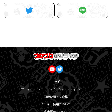
小学館
プライバシーポリシー/ソーシャルメディアポリシー
画像使用・著作権
クッキー使用について
広告掲載について