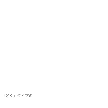
や「どく」タイプの