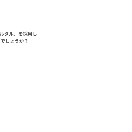
ベルタル」を採用し
いでしょうか？