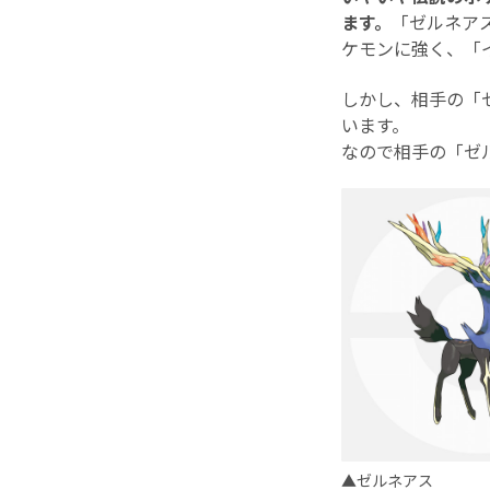
ます。
「ゼルネア
ケモンに強く、「
しかし、相手の「
います。
なので相手の「ゼ
▲ゼルネアス