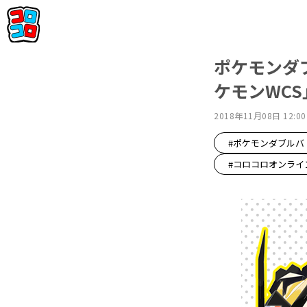
ポケモンダ
ケモンWC
2018年11月08日 12:00
#ポケモンダブルバ
#コロコロオンライ