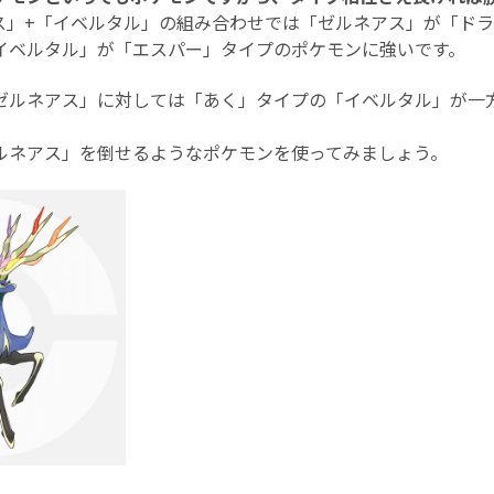
ス」+「イベルタル」の組み合わせでは「ゼルネアス」が「ド
イベルタル」が「エスパー」タイプのポケモンに強いです。
ゼルネアス」に対しては「あく」タイプの「イベルタル」が一
ルネアス」を倒せるようなポケモンを使ってみましょう。