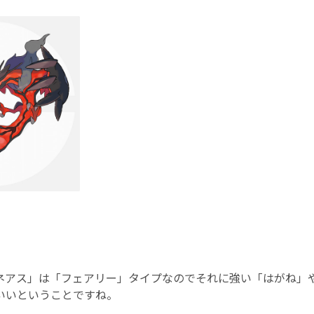
ネアス」は「フェアリー」タイプなのでそれに強い「はがね」
いいということですね。