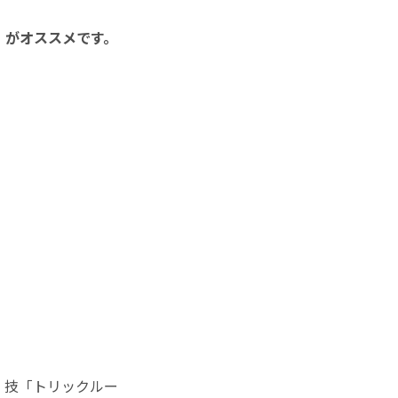
」がオススメです。
、技「トリックルー