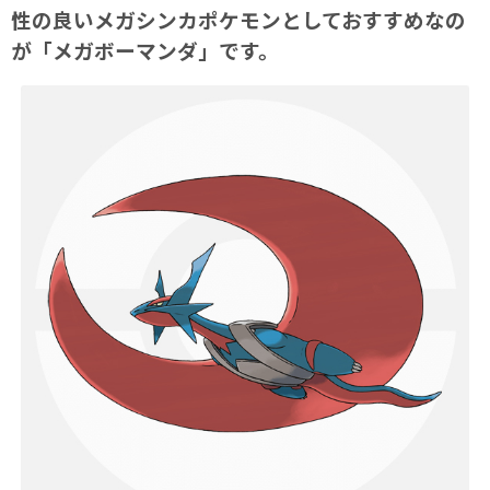
性の良いメガシンカポケモンとしておすすめなの
が「メガボーマンダ」です。