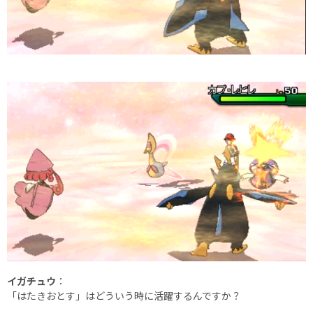
イガチュウ
：
「はたきおとす」はどういう時に活躍するんですか？