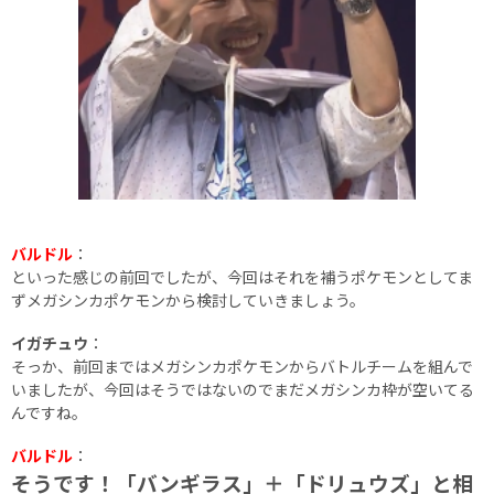
バルドル
：
といった感じの前回でしたが、今回はそれを補うポケモンとしてま
ずメガシンカポケモンから検討していきましょう。
イガチュウ
：
そっか、前回まではメガシンカポケモンからバトルチームを組んで
いましたが、今回はそうではないのでまだメガシンカ枠が空いてる
んですね。
バルドル
：
そうです！「バンギラス」＋「ドリュウズ」と相