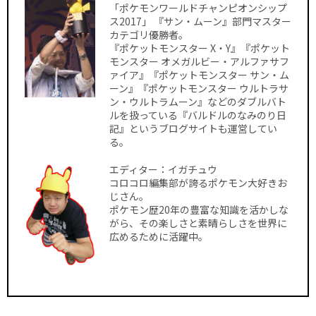
「ポケモンワールドチャンピオンシップ
ス2017」 『サン・ムーン』部門マスター
カテゴリ優勝者。
『ポケットモンスター X・Y』『ポケット
モンスター オメガルビー・アルファサフ
ァイア』『ポケットモンスター サン・ム
ーン』『ポケットモンスター ウルトラサ
ン・ウルトラムーン』などのダブルバト
ルを扱っている『バルドルのなみのり日
記』というブログサイトも運営してい
る。
エディター：イガチュウ
コロコロ編集部が誇るポケモン大好きお
じさん。
ポケモン歴20年の豊富な知識を活かしな
がら、その楽しさと素晴らしさを世界に
広めるために活躍中。