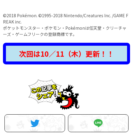
©2018 Pokémon. ©1995-2018 Nintendo/Creatures Inc. /GAME F
REAK inc.
ポケットモンスター・ポケモン・Pokémonは任天堂・クリーチャ
ーズ・ゲームフリークの登録商標です。
次回は10／11（木）更新！！