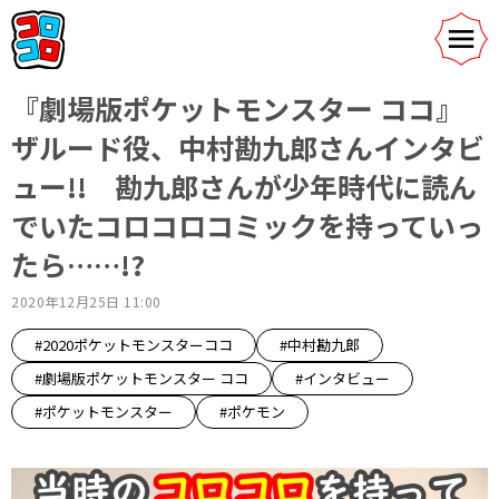
『劇場版ポケットモンスター ココ』
ザルード役、中村勘九郎さんインタビ
ュー!! 勘九郎さんが少年時代に読ん
でいたコロコロコミックを持っていっ
たら……!?
2020年12月25日 11:00
#2020ポケットモンスターココ
#中村勘九郎
#劇場版ポケットモンスター ココ
#インタビュー
#ポケットモンスター
#ポケモン