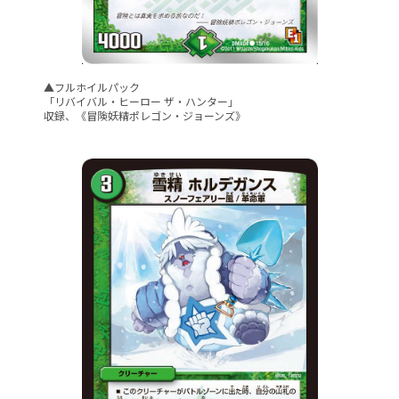
▲フルホイルパック
「リバイバル・ヒーロー ザ・ハンター」
収録、《冒険妖精ポレゴン・ジョーンズ》