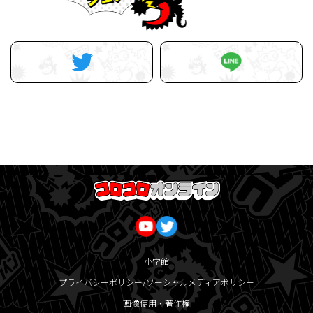
小学館
プライバシーポリシー/ソーシャルメディアポリシー
画像使用・著作権