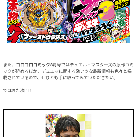
また、
コロコロコミック8月号
ではデュエル・マスターズの原作コミ
ックが読めるほか、デュエマに関する激アツな最新情報も色々と掲
載されているので、ぜひとも手に取ってみていただきたい。
ではまた次回！