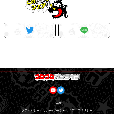
小学館
プライバシーポリシー/ソーシャルメディアポリシー