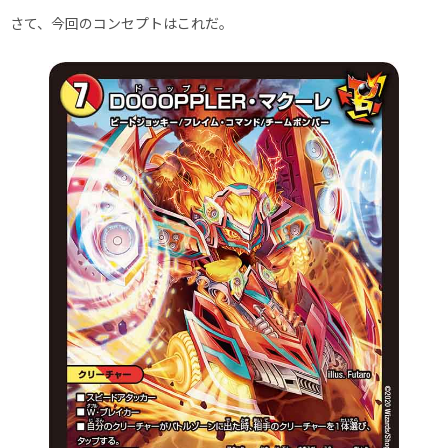
さて、今回のコンセプトはこれだ。