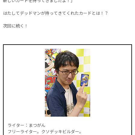
新しいカードを持ってきましたよ！」
はたしてデッドマンが持ってきてくれたカードとは！？
次回に続く！
ライター：まつがん
フリーライター。クソデッキビルダー。