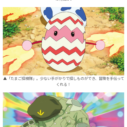
▲「たまご探検隊」。少ない手がかりで探しものができ、冒険を手伝って
くれる！