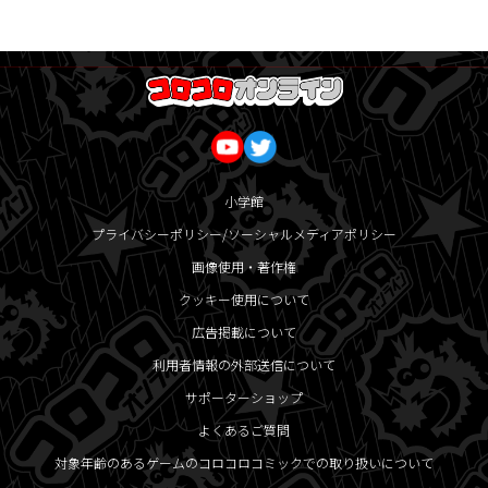
小学館
プライバシーポリシー/ソーシャルメディアポリシー
画像使用・著作権
クッキー使用について
広告掲載について
利用者情報の外部送信について
サポーターショップ
よくあるご質問
対象年齢のあるゲームのコロコロコミックでの取り扱いについて