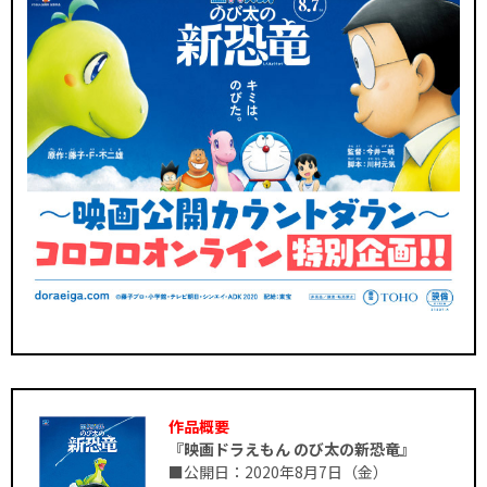
作品概要
『映画ドラえもん のび太の新恐竜』
■公開日：2020年8月7日（金）