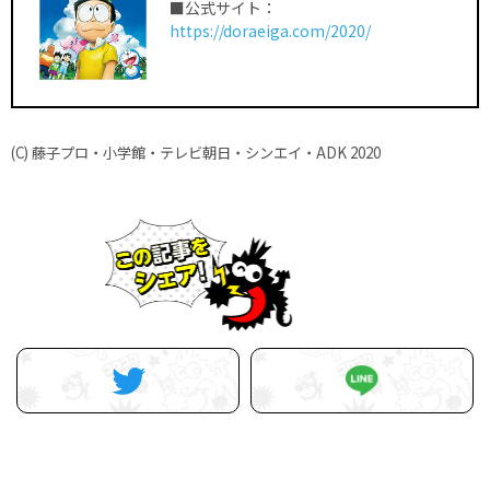
■公式サイト：
https://doraeiga.com/2020/
(C) 藤子プロ・小学館・テレビ朝日・シンエイ・ADK 2020