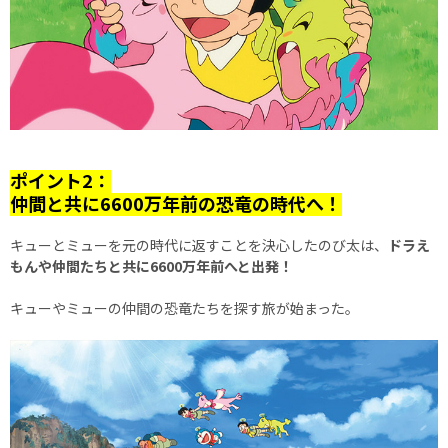
ポイント2：
仲間と共に6600万年前の恐竜の時代へ！
キューとミューを元の時代に返すことを決心したのび太は、
ドラえ
もんや仲間たちと共に6600万年前へと出発！
キューやミューの仲間の恐竜たちを探す旅が始まった。