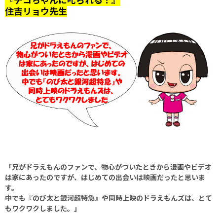
住吉リョウ先生
「兄がドラえもんのファンで、物心がついたときから漫画やビデオ
は家にあったのですが、はじめての出会いは映画だったと思いま
す。
中でも『のび太と銀河超特急』や同時上映のドラえもんズは、とて
もワクワクしました。」