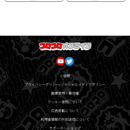
小学館
プライバシーポリシー/ソーシャルメディアポリシー
画像使用・著作権
クッキー使用について
広告掲載について
利用者情報の外部送信について
サポーターショップ