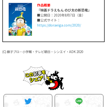
作品概要
『映画ドラえもん のび太の新恐竜』
■公開日：2020年8月7日（金）
■公式サイト：
https://doraeiga.com/2020/
(C) 藤子プロ・小学館・テレビ朝日・シンエイ・ADK 2020