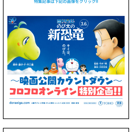
特集記事は下記の画像をクリック!!