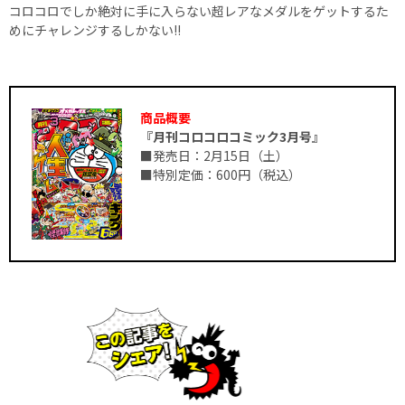
コロコロでしか絶対に手に入らない超レアなメダルをゲットするた
めにチャレンジするしかない!!
商品概要
『月刊コロコロコミック3月号』
■発売日：2月15日（土）
■特別定価：600円（税込）