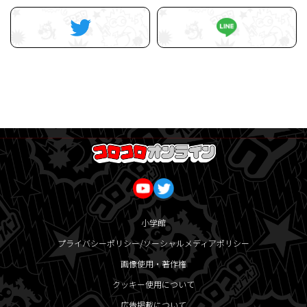
小学館
プライバシーポリシー/ソーシャルメディアポリシー
画像使用・著作権
クッキー使用について
広告掲載について