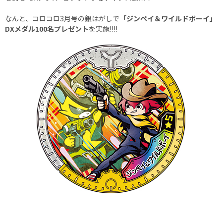
なんと、コロコロ3月号の銀はがしで
「ジンペイ＆ワイルドボーイ」
DXメダル100名プレゼント
を実施!!!!