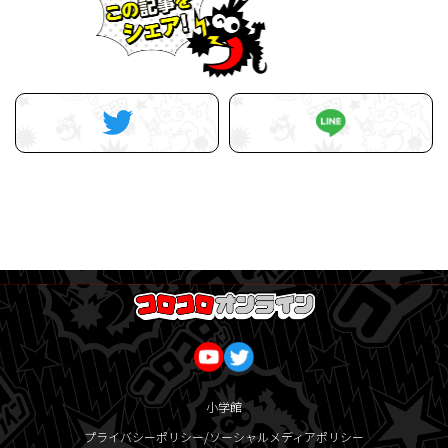
小学館
プライバシーポリシー/ソーシャルメディアポリシー