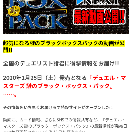
超気になる謎のブラックボックスパックの動画が公
開!!
全国のデュエリスト諸君に衝撃情報をお届け!!
2020年1月25日（土）発売となる
『デュエル・マ
スターズ 謎のブラック・ボックス・パック』
……。
その情報をいち早くお届けるす特設サイトがオープンした！
動画に、カード情報、さらにSNSでの情報共有など、『デュエル・
マスターズ 謎のブラック・ボックス・パック』の最新情報が発売日