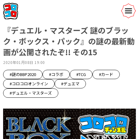
『デュエル・マスターズ 謎のブラッ
ク・ボックス・パック』の謎の最新動
画が公開されたぞ!! その15
2020年01月08日 19:00
#謎のBBP2020
#コラボ
#TCG
#カード
#コロコロオンライン
#デュエマ
#デュエル・マスターズ