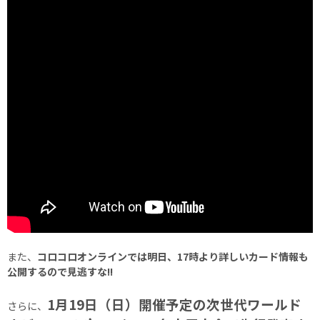
また、
コロコロオンラインでは明日、17時より詳しいカード情報も
公開するので見逃すな!!
1月19日（日）開催予定の次世代ワールド
さらに、