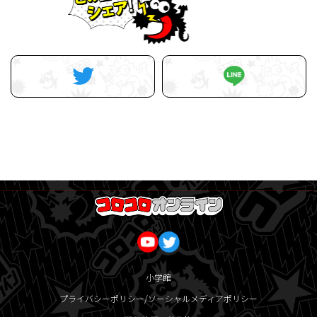
小学館
プライバシーポリシー/ソーシャルメディアポリシー