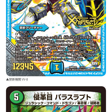
▲禁断機関 VV-8