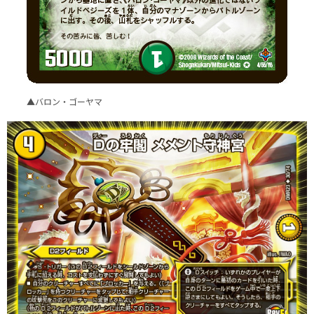
▲バロン・ゴーヤマ