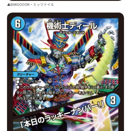
▲BAKUOOON・ミッツァイル