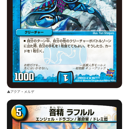
▲アクア・メルゲ