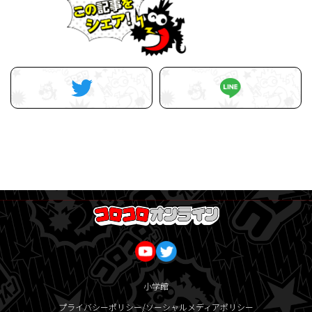
小学館
プライバシーポリシー/ソーシャルメディアポリシー