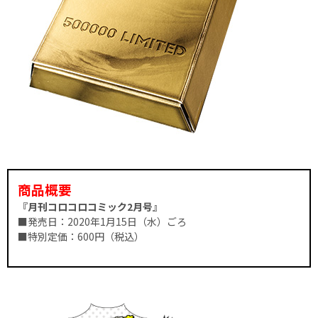
商品概要
『月刊コロコロコミック2月号』
■発売日：2020年1月15日（水）ごろ
■特別定価：600円（税込）