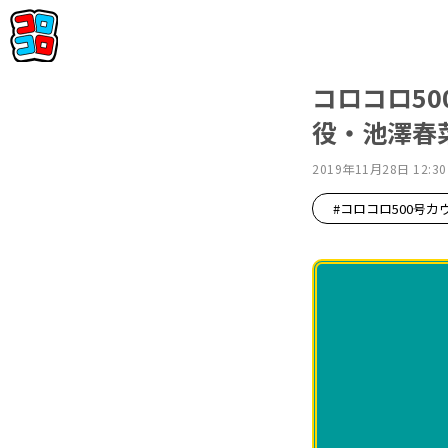
コロコロ50
役・池澤春菜
2019年11月28日 12:30
#コロコロ500号カ