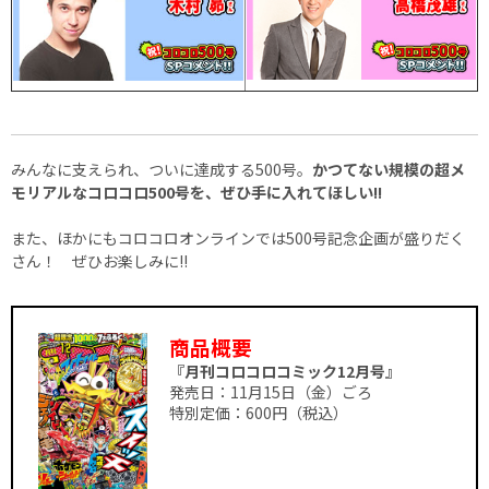
みんなに支えられ、ついに達成する500号。
かつてない規模の超メ
モリアルなコロコロ500号を、ぜひ手に入れてほしい!!
また、ほかにもコロコロオンラインでは500号記念企画が盛りだく
さん！ ぜひお楽しみに!!
商品概要
『月刊コロコロコミック12月号』
発売日：11月15日（金）ごろ
特別定価：600円（税込）