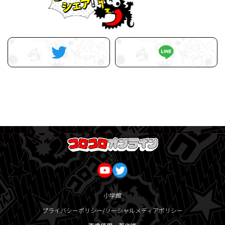
小学館
プライバシーポリシー/ソーシャルメディアポリシー