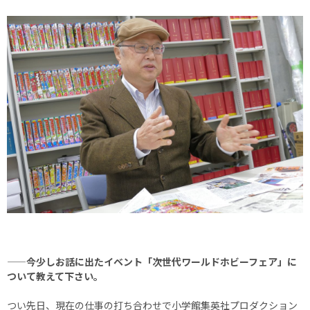
——今少しお話に出たイベント「次世代ワールドホビーフェア」に
ついて教えて下さい。
つい先日、現在の仕事の打ち合わせで小学館集英社プロダクション