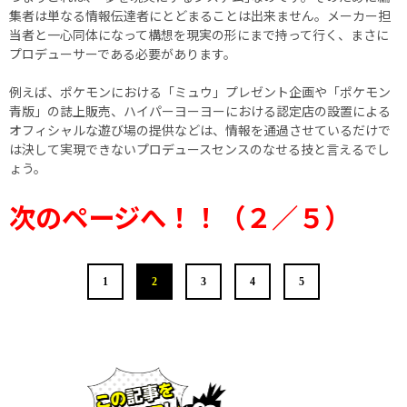
集者は単なる情報伝達者にとどまることは出来ません。メーカー担
当者と一心同体になって構想を現実の形にまで持って行く、まさに
プロデューサーである必要があります。
例えば、ポケモンにおける「ミュウ」プレゼント企画や「ポケモン
青版」の誌上販売、ハイパーヨーヨーにおける認定店の設置による
オフィシャルな遊び場の提供などは、情報を通過させているだけで
は決して実現できないプロデュースセンスのなせる技と言えるでし
ょう。
次のページへ！！（２／５）
1
2
3
4
5