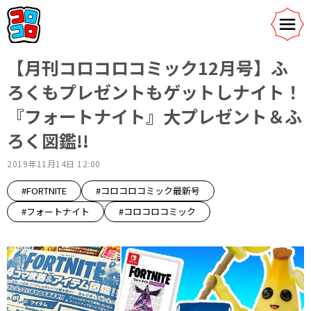
【月刊コロコロコミック12月号】ふ
ろくもプレゼントもゲットしナイト！
『フォートナイト』大プレゼント＆ふ
ろく図鑑!!
2019年11月14日 12:00
#FORTNITE
#コロコロコミック最新号
#フォートナイト
#コロコロコミック