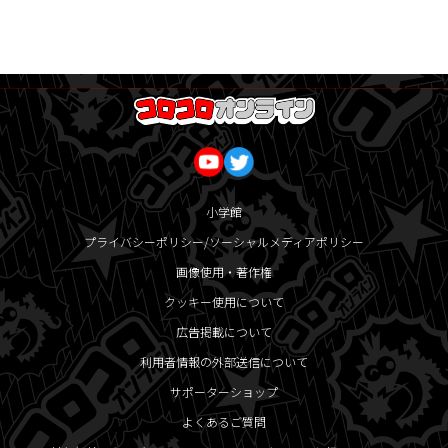
小学館
プライバシーポリシー/ソーシャルメディアポリシー
画像使用・著作権
クッキー使用について
広告掲載について
利用者情報の外部送信について
サポーターショップ
よくあるご質問