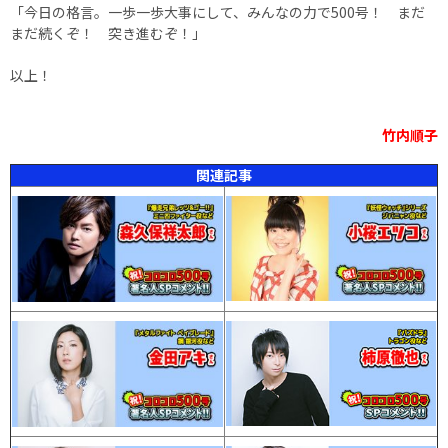
「今日の格言。一歩一歩大事にして、みんなの力で500号！ まだ
まだ続くぞ！ 突き進むぞ！」
以上！
竹内順子
関連記事