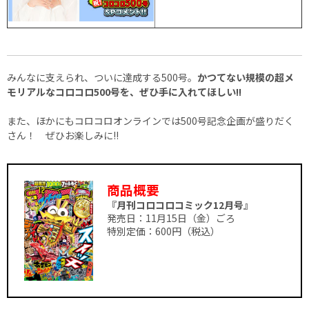
みんなに支えられ、ついに達成する500号。
かつてない規模の超メ
モリアルなコロコロ500号を、ぜひ手に入れてほしい!!
また、ほかにもコロコロオンラインでは500号記念企画が盛りだく
さん！ ぜひお楽しみに!!
商品概要
『月刊コロコロコミック12月号』
発売日：11月15日（金）ごろ
特別定価：600円（税込）