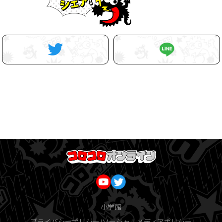
小学館
プライバシーポリシー/ソーシャルメディアポリシー