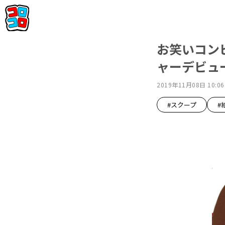
お笑いコン
ャーデビュー
2019年11月08日 10:06
#スクープ
#