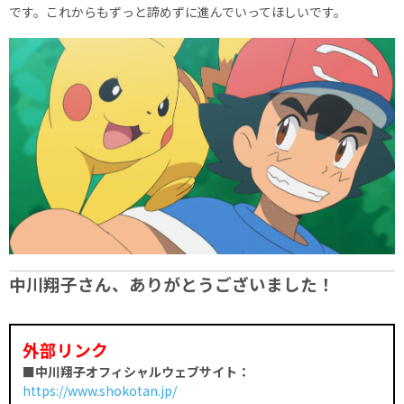
です。これからもずっと諦めずに進んでいってほしいです。
中川翔子さん、ありがとうございました！
外部リンク
■中川翔子オフィシャルウェブサイト：
https://www.shokotan.jp/