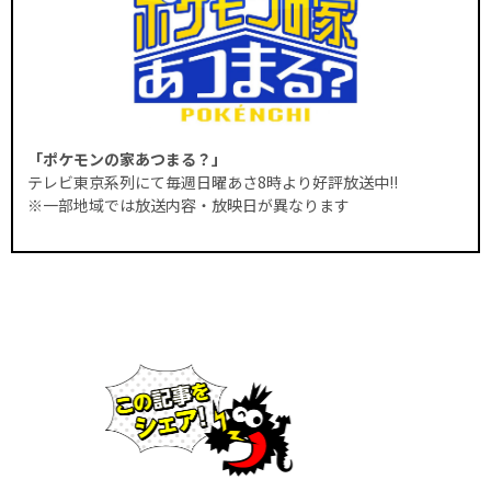
「ポケモンの家あつまる？」
テレビ東京系列にて毎週日曜あさ8時より好評放送中!!
※一部地域では放送内容・放映日が異なります