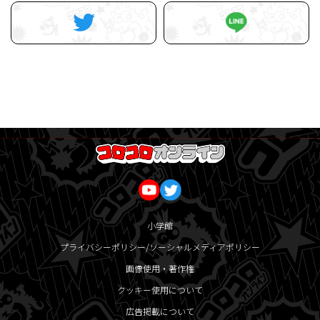
小学館
プライバシーポリシー/ソーシャルメディアポリシー
画像使用・著作権
クッキー使用について
広告掲載について