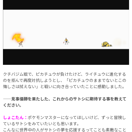
クチバジム戦で、ピカチュウが負けたけど、ライチュウに進化する
のを拒んで再度対抗しようとし、「ピカチュウのままでないとこの
悔しさは拭えない」と戦いに向き合っていたことに感動しました。
——見事優勝を果たした、これからのサトシに期待する事を教えて
ください。
しょこたん：
ポケモンマスターになってほしいけど、ずっと冒険し
ているサトシをみていたいとも思います。
こんなに世界中の人がサトシの夢を応援するってことも素敵なこと