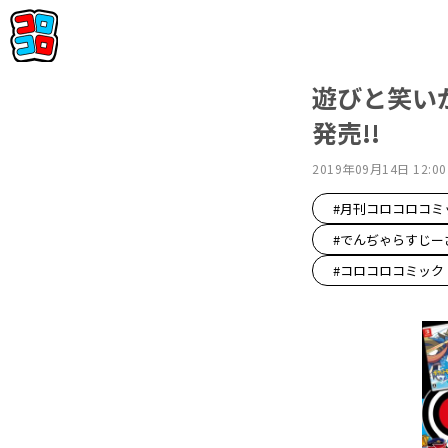
遊びと笑い
発売!!
2019年09月14日 12:00
#月刊コロコロコミ
#でんぢゃらすじー
#コロコロコミック