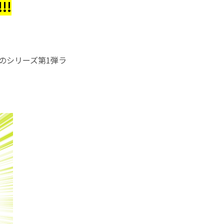
!
のシリーズ第1弾ラ