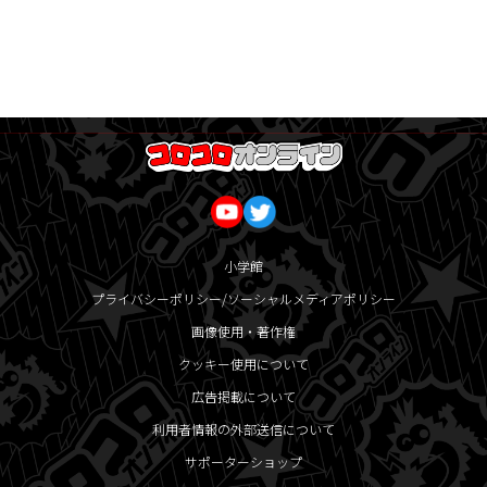
小学館
プライバシーポリシー/ソーシャルメディアポリシー
画像使用・著作権
クッキー使用について
広告掲載について
利用者情報の外部送信について
サポーターショップ