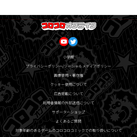
小学館
プライバシーポリシー/ソーシャルメディアポリシー
画像使用・著作権
クッキー使用について
広告掲載について
利用者情報の外部送信について
サポーターショップ
よくあるご質問
対象年齢のあるゲームのコロコロコミックでの取り扱いについて