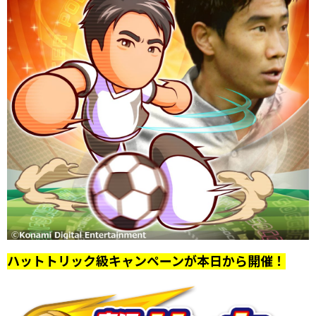
ハットトリック級キャンペーンが本日から開催！