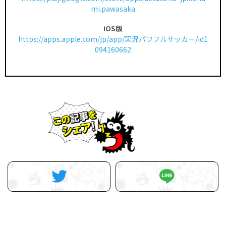
mi.pawasaka
iOS版
https://apps.apple.com/jp/app/実況パワフルサッカー/id1
094160662