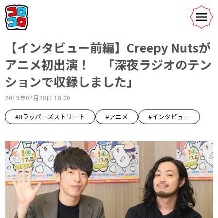
【インタビュー前編】Creepy Nutsが
アニメ初出演！ 「深夜ラジオのテン
ションで収録しました」
2019年07月28日 18:00
#Bラッパーズストリート
#アニメ
#インタビュー