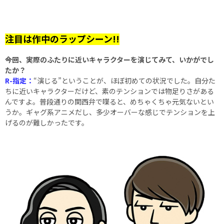
注目は作中のラップシーン!!
――今回、実際のふたりに近いキャラクターを演じてみて、いかがでし
たか？
R-指定：
“演じる”ということが、ほぼ初めての状況でした。自分た
ちに近いキャラクターだけど、素のテンションでは物足りさがある
んですよ。普段通りの関西弁で喋ると、めちゃくちゃ元気ないとい
うか。ギャグ系アニメだし、多少オーバーな感じでテンションを上
げるのが難しかったです。