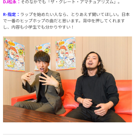
DJ松永：
そのなかでも「ザ・グレート・アマチュアリズム」。
R-指定：
ラップを始めたい人なら、とりあえず聞いてほしい。日本
で一番のヒップホップの曲だと思います。背中を押してくれます
し、内容も小学生でも分かりやすい！