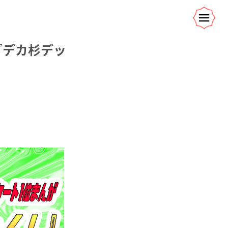
『デカ杉デッ