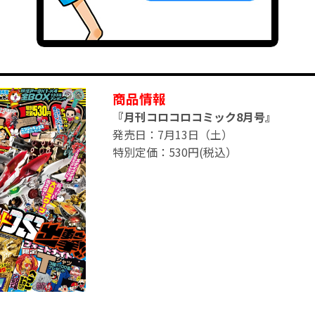
商品情報
『月刊コロコロコミック8月号』
発売日：7月13日（土）
特別定価：530円(税込）