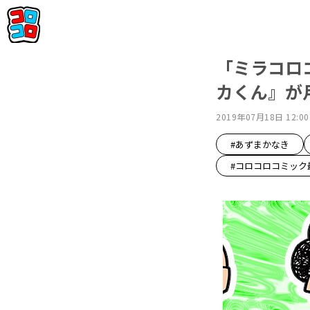
「ミラコロ
カくん』が
2019年07月18日 12:00
#あずまかなき
#コロコロコミック