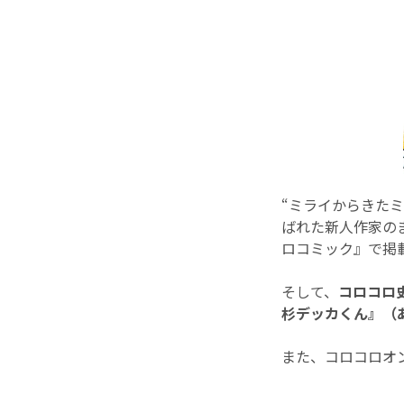
“ミライからきた
ばれた新人作家の
ロコミック』で掲
そして、
コロコロ
杉デッカくん』（
また、コロコロオン