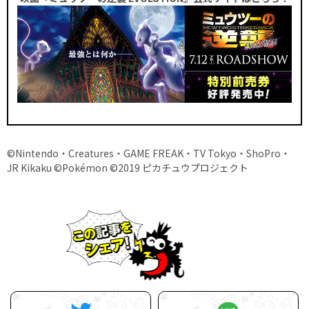
©Nintendo・Creatures・GAME FREAK・TV Tokyo・ShoPro・
JR Kikaku ©Pokémon ©2019 ピカチュウプロジェクト