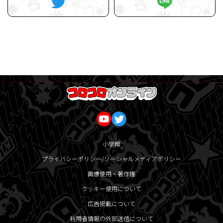
小学館
プライバシーポリシー/ソーシャルメディアポリシー
画像使用・著作権
クッキー使用について
広告掲載について
利用者情報の外部送信について