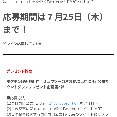
は、コロコロコミック公式TwitterからDMが送られるぞ!!
応募期間は７月25日（木）
まで！
ドンドン応募してくれ!!
プレゼント概要
ポケモン映画最新作『ミュウツーの逆襲 EVOLUTION』公開カ
ウントダウンプレゼント企画 第5弾
■応募方法
(1)コロコロ公式Twitter（
@corocoro_tw
）をフォロー
(2)この記事に関するコロコロ公式TwitterのツイートをRT
(3)この記事に関するコロコロ公式Twitterのツイートにリプラ