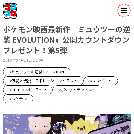
ポケモン映画最新作『ミュウツーの逆
襲 EVOLUTION』公開カウントダウン
プレゼント！第5弾
2019年07月11日 12:00
#ミュウツーの逆襲 EVOLUTION
#伝説×伝説コラボレーションイラスト
#プレゼント
#コロコロオンライン
#ポケットモンスター
#ポケモン