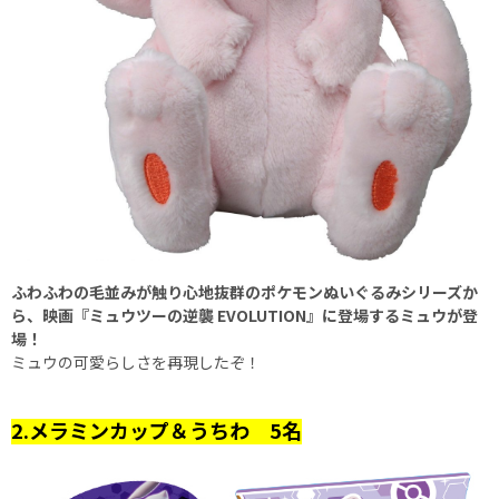
ふわふわの毛並みが触り心地抜群のポケモンぬいぐるみシリーズか
ら、映画『ミュウツーの逆襲 EVOLUTION』に登場するミュウが登
場！
ミュウの可愛らしさを再現したぞ！
2.メラミンカップ＆うちわ 5名