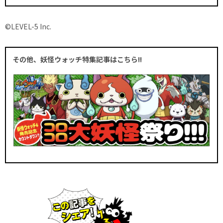
©LEVEL-5 Inc.
その他、妖怪ウォッチ特集記事はこちら!!