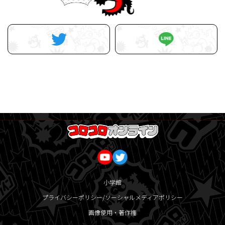
小学館
プライバシーポリシー/ソーシャルメディアポリシー
画像使用・著作権