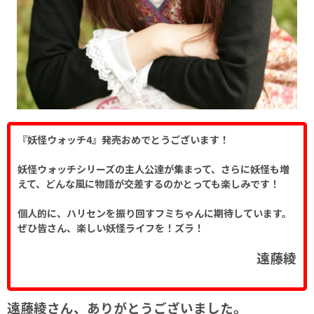
『妖怪ウォッチ4』発売おめでとうございます！
妖怪ウォッチシリーズの主人公達が集まって、さらに妖怪も増
えて、どんな風に物語が交差するのかとっても楽しみです！
個人的に、ハリセンを振り回すフミちゃんに期待しています。
ぜひ皆さん、楽しい妖怪ライフを！ズラ！
遠藤綾
遠藤綾さん、ありがとうございました。