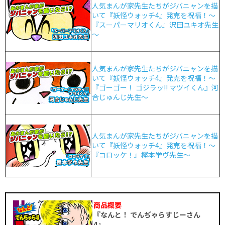
人気まんが家先生たちがジバニャンを描
いて『妖怪ウォッチ4』発売を祝福！～
『スーパーマリオくん』沢田ユキオ先生
～
人気まんが家先生たちがジバニャンを描
いて『妖怪ウォッチ4』発売を祝福！～
『ゴーゴー！ ゴジラッ!! マツイくん』河
合じゅんじ先生～
人気まんが家先生たちがジバニャンを描
いて『妖怪ウォッチ4』発売を祝福！～
『コロッケ！』樫本学ヴ先生～
商品概要
『なんと！ でんぢゃらすじーさん
4』