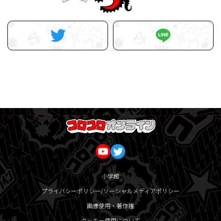
小学館
プライバシーポリシー/ソーシャルメディアポリシー
画像使用・著作権
クッキー使用について