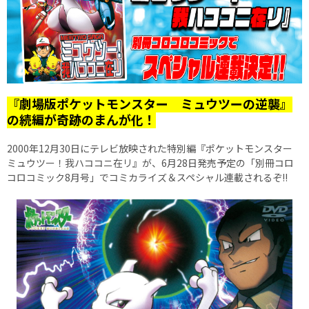
『劇場版ポケットモンスター ミュウツーの逆襲』
の続編が奇跡のまんが化！
2000年12月30日にテレビ放映された特別編『ポケットモンスター
ミュウツー！我ハココニ在リ』が、6月28日発売予定の「別冊コロ
コロコミック8月号」でコミカライズ＆スペシャル連載されるぞ!!