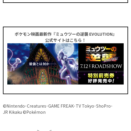
ポケモン映画最新作『ミュウツーの逆襲 EVOLUTION』
公式サイトはこちら！
©Nintendo･Creatures･GAME FREAK･TV Tokyo･ShoPro･
JR Kikaku ©Pokémon