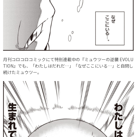
月刊コロコロコミックにて特別連載中の『ミュウツーの逆襲 EVOLU
TION』でも、「わたしはだれだ…」「なぜここにいる…」と自問し
続けたミュウツー。