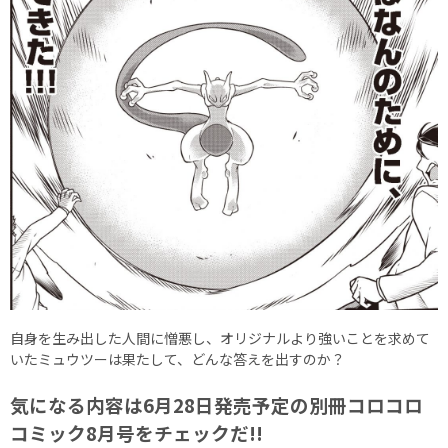
自身を生み出した人間に憎悪し、オリジナルより強いことを求めて
いたミュウツーは果たして、どんな答えを出すのか？
気になる内容は6月28日発売予定の別冊コロコロ
コミック8月号をチェックだ!!