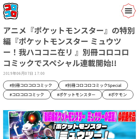
アニメ『ポケットモンスター』の特別
編『ポケットモンスター ミュウツ
ー！我ハココニ在リ 』別冊コロコロ
コミックでスペシャル連載開始!!
2019年06月07日 17:00
#別冊コロコロコミック
#別冊コロコロコミックSpecial
#コロコロコミック
#ポケットモンスター
#ポケモン