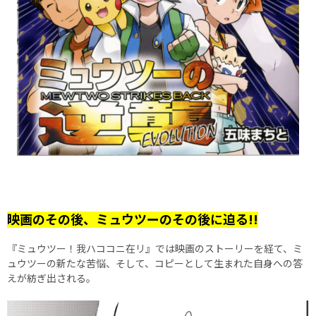
映画のその後、ミュウツーのその後に迫る!!
『ミュウツー！我ハココニ在リ』では映画のストーリーを経て、ミ
ュウツーの新たな苦悩、そして、コピーとして生まれた自身への答
えが紡ぎ出される。