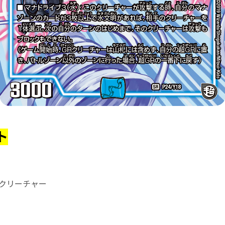
ト
Rクリーチャー