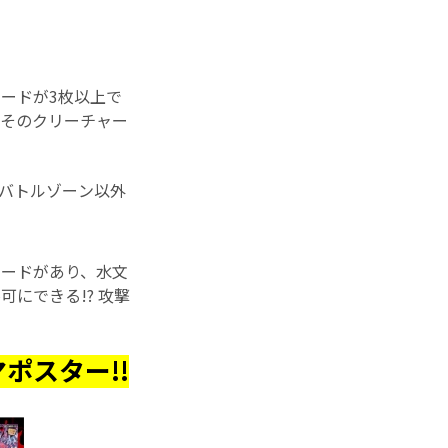
ードが3枚以上で
、そのクリーチャー
バトルゾーン以外
カードがあり、水文
にできる!? 攻撃
ポスター!!