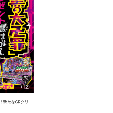
! 新たなGRクリー