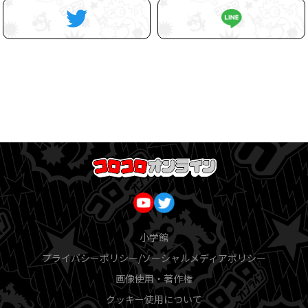
小学館
プライバシーポリシー/ソーシャルメディアポリシー
画像使用・著作権
クッキー使用について