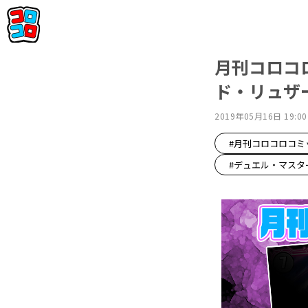
月刊コロコ
ド・リュザ
2019年05月16日 19:00
#月刊コロコロコミ
#デュエル・マスタ