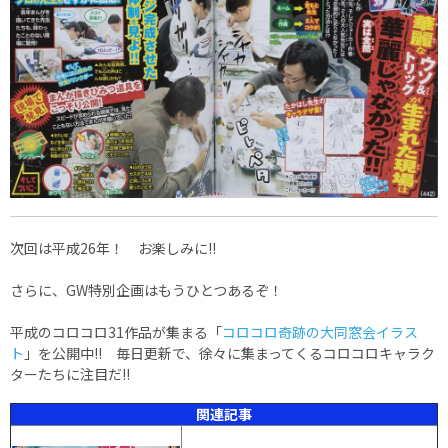
次回は平成26年！ お楽しみに!!
さらに、GW特別企画はもうひとつあるぞ！
平成のコロコロ31作品が集まる「
コロコロ奇跡の大同窓会イラス
ト
」を公開中!! 毎日更新で、徐々に集まってくるコロコロキャラク
ターたちに注目だ!!
関連記事