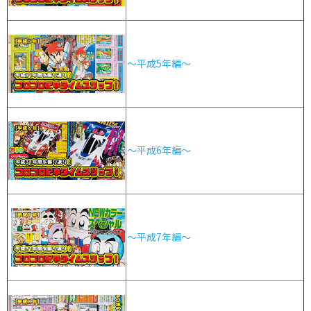
～平成5年編～
～平成6年編～
～平成7年編～