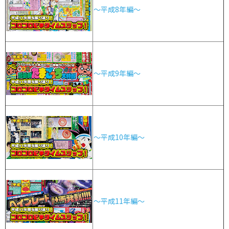
～平成8年編～
～平成9年編～
～平成10年編～
～平成11年編～