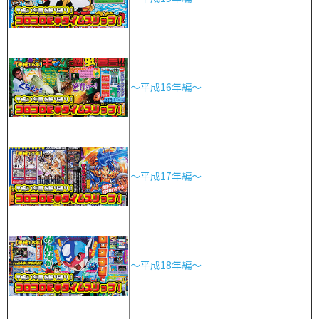
～平成16年編～
～平成17年編～
～平成18年編～