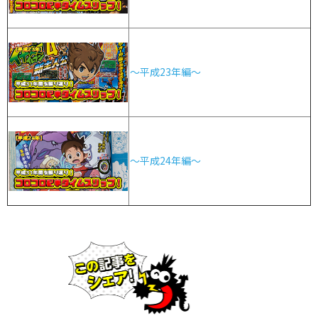
～平成23年編～
～平成24年編～