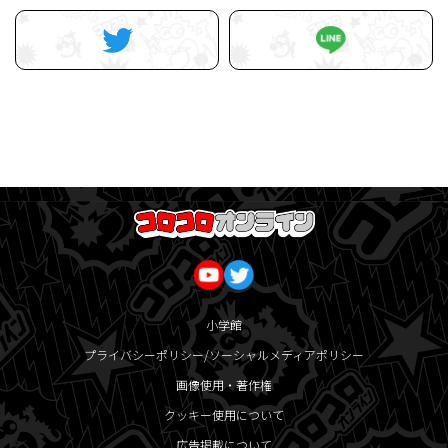
小学館
プライバシーポリシー/ソーシャルメディアポリシー
画像使用・著作権
クッキー使用について
広告掲載について