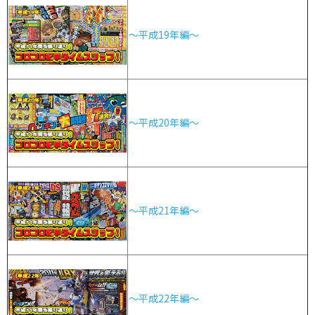
～平成19年編～
～平成20年編～
～平成21年編～
～平成22年編～