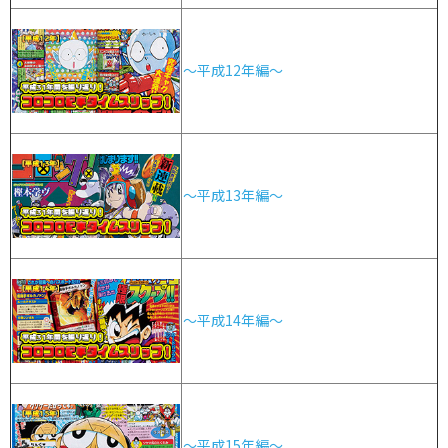
～平成12年編～
～平成13年編～
～平成14年編～
～平成15年編～