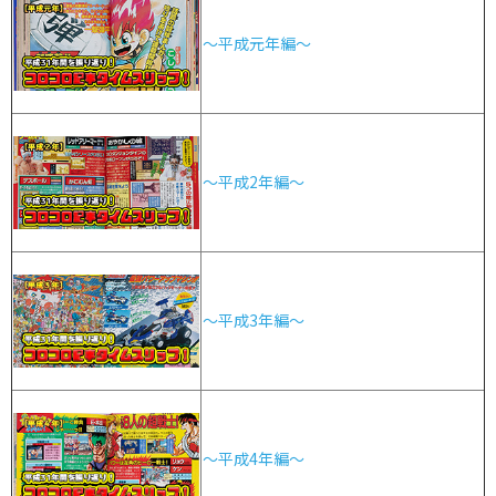
～平成元年編～
～平成2年編～
～平成3年編～
～平成4年編～