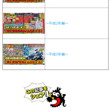
～平成2年編～
～平成3年編～