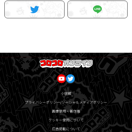
小学館
プライバシーポリシー/ソーシャルメディアポリシー
画像使用・著作権
クッキー使用について
広告掲載について