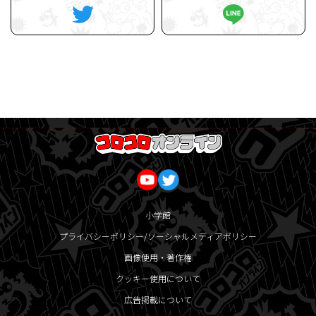
小学館
プライバシーポリシー/ソーシャルメディアポリシー
画像使用・著作権
クッキー使用について
広告掲載について