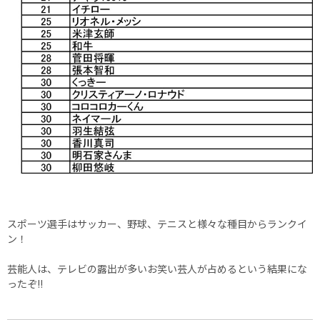
スポーツ選手はサッカー、野球、テニスと様々な種目からランクイ
ン！
芸能人は、テレビの露出が多いお笑い芸人が占めるという結果にな
ったぞ!!