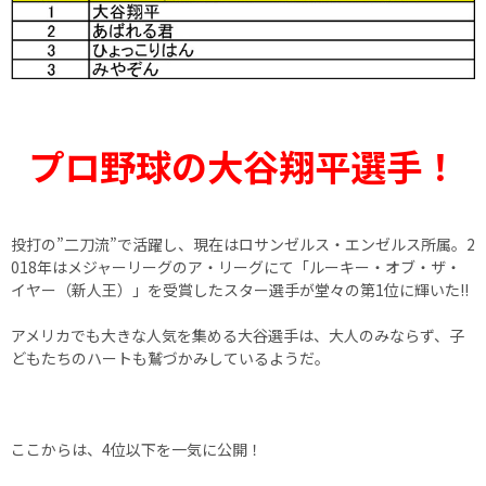
プロ野球の大谷翔平選手！
投打の”二刀流”で活躍し、現在はロサンゼルス・エンゼルス所属。2
018年はメジャーリーグのア・リーグにて「ルーキー・オブ・ザ・
イヤー（新人王）」を受賞したスター選手が堂々の第1位に輝いた!!
アメリカでも大きな人気を集める大谷選手は、大人のみならず、子
どもたちのハートも鷲づかみしているようだ。
ここからは、4位以下を一気に公開！