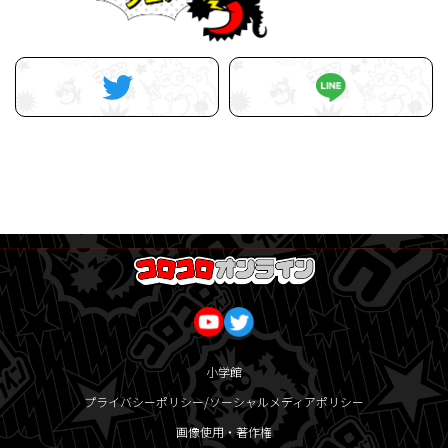
小学館
プライバシーポリシー/ソーシャルメディアポリシー
画像使用・著作権