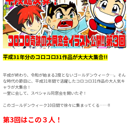
平成31年分のコロコロ31作品が大大大集合!!
平成が終わり、令和が始まる2度とないゴールデンウィーク…。そん
な時代の節目に、平成31年間で活躍したコロコロ31作品の大人気キ
ャラが大集合！
一堂に会して、スペシャル同窓会を開いたぞ！
このゴールデンウィーク10日間で徐々に集まってくる……!!
第3回はこの３人！