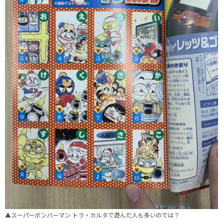
▲スーパーボンバーマン トラ・カルタで遊んだ人も多いのでは？