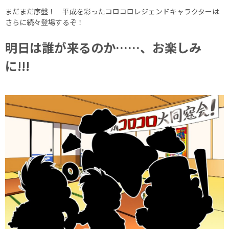
まだまだ序盤！ 平成を彩ったコロコロレジェンドキャラクターは
さらに続々登場するぞ！
明日は誰が来るのか……、お楽しみ
に!!!