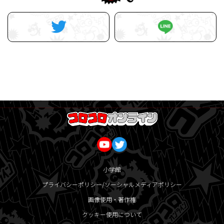
小学館
プライバシーポリシー/ソーシャルメディアポリシー
画像使用・著作権
クッキー使用について