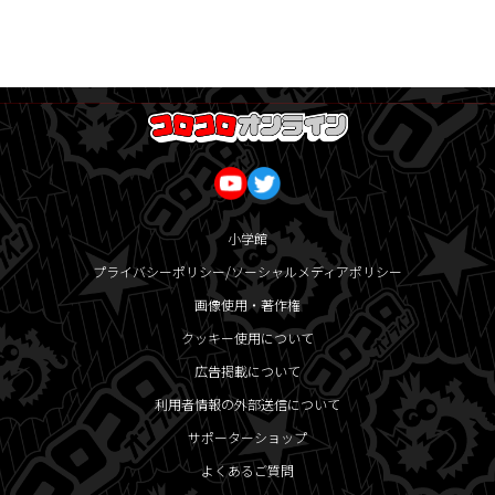
小学館
プライバシーポリシー/ソーシャルメディアポリシー
画像使用・著作権
クッキー使用について
広告掲載について
利用者情報の外部送信について
サポーターショップ
よくあるご質問