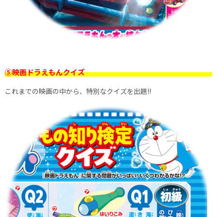
⑤映画ドラえもんクイズ
これまでの映画の中から、特別なクイズを出題!!