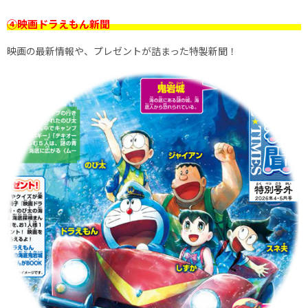
④映画ドラえもん新聞
映画の最新情報や、プレゼントが詰まった特製新聞！