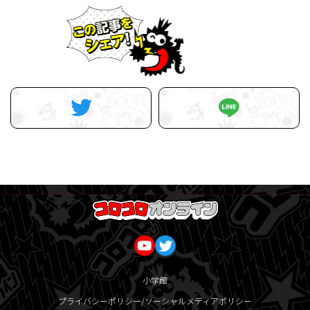
小学館
プライバシーポリシー/ソーシャルメディアポリシー